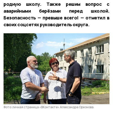
родную школу. Также решим вопрос с
аварийными берёзами перед школой.
Безопасность — превыше всего! — отметил в
своих соцсетях руководитель округа.
Фото: личная страница «ВКонтакте» Александра Орионова