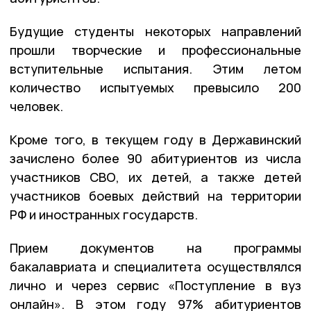
Будущие студенты некоторых направлений
прошли творческие и профессиональные
вступительные испытания. Этим летом
количество испытуемых превысило 200
человек.
Кроме того, в текущем году в Державинский
зачислено более 90 абитуриентов из числа
участников СВО, их детей, а также детей
участников боевых действий на территории
РФ и иностранных государств.
Прием документов на программы
бакалавриата и специалитета осуществлялся
лично и через сервис «Поступление в вуз
онлайн». В этом году 97% абитуриентов