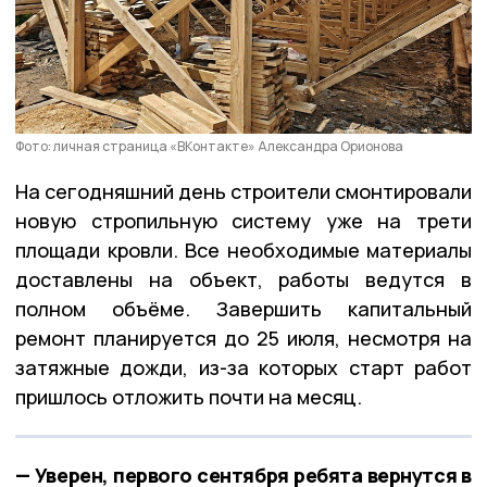
Фото: личная страница «ВКонтакте» Александра Орионова
На сегодняшний день строители смонтировали
новую стропильную систему уже на трети
площади кровли. Все необходимые материалы
доставлены на объект, работы ведутся в
полном объёме. Завершить капитальный
ремонт планируется до 25 июля, несмотря на
затяжные дожди, из-за которых старт работ
пришлось отложить почти на месяц.
— Уверен, первого сентября ребята вернутся в