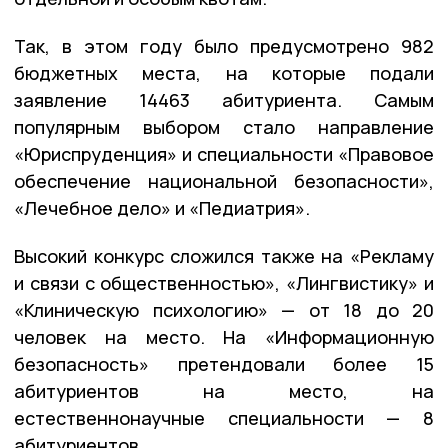
Так, в этом году было предусмотрено 982
бюджетных места, на которые подали
заявление 14463 абитуриента. Самым
популярным выбором стало направление
«Юриспруденция» и специальности «Правовое
обеспечение национальной безопасности»,
«Лечебное дело» и «Педиатрия».
Высокий конкурс сложился также на «Рекламу
и связи с общественностью», «Лингвистику» и
«Клиническую психологию» — от 18 до 20
человек на место. На «Информационную
безопасность» претендовали более 15
абитуриентов на место, на
естественнонаучные специальности — 8
абитуриентов.