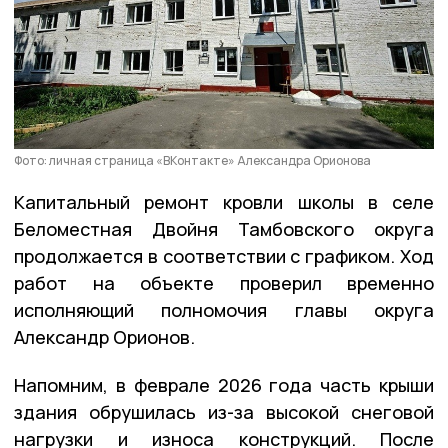
Фото: личная страница «ВКонтакте» Александра Орионова
Капитальный ремонт кровли школы в селе
Беломестная Двойня Тамбовского округа
продолжается в соответствии с графиком. Ход
работ на объекте проверил временно
исполняющий полномочия главы округа
Александр Орионов.
Напомним, в феврале 2026 года часть крыши
здания обрушилась из-за высокой снеговой
нагрузки и износа конструкций. После