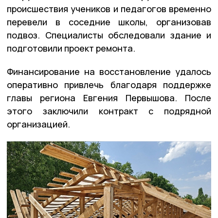
происшествия учеников и педагогов временно
перевели в соседние школы, организовав
подвоз. Специалисты обследовали здание и
подготовили проект ремонта.
Финансирование на восстановление удалось
оперативно привлечь благодаря поддержке
главы региона Евгения Первышова. После
этого заключили контракт с подрядной
организацией.