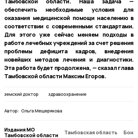
Тамбовской области. Наша задача —
обеспечить необходимые условия для
оказания медицинской помощи населению в
соответствии с современными стандартами.
Для этого уже сейчас меняем подходы в
работе лечебных учреждений за счет решения
проблемы дефицита кадров, внедрения
новейших методов лечения и диагностики.
Эта работа будет продолжена, — сказал глава
Тамбовской области Максим Егоров.
земский доктор
здравоохранение
Автор:
Ольга Мещерякова
Издания МО
Тамбовская область
Бонд
Тамбовской области