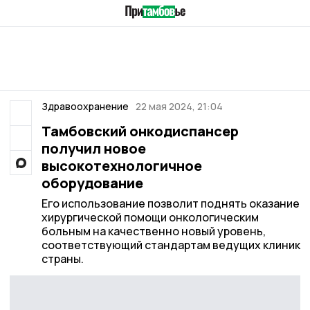
Здравоохранение
22 мая 2024, 21:04
Тамбовский онкодиспансер
получил новое
высокотехнологичное
оборудование
Его использование позволит поднять оказание
хирургической помощи онкологическим
больным на качественно новый уровень,
соответствующий стандартам ведущих клиник
страны.