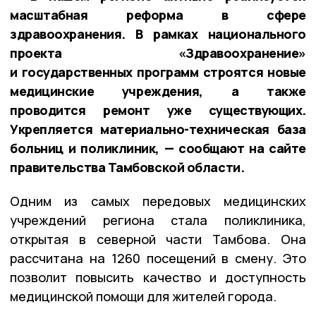
масштабная реформа в сфере
здравоохранения. В рамках национального
проекта «Здравоохранение»
и государственных программ строятся новые
медицинские учреждения, а также
проводится ремонт уже существующих.
Укрепляется материально-техническая база
больниц и поликлиник, — сообщают на сайте
правительства Тамбовской области.
Одним из самых передовых медицинских
учреждений региона стала поликлиника,
открытая в северной части Тамбова. Она
рассчитана на 1260 посещений в смену. Это
позволит повысить качество и доступность
медицинской помощи для жителей города.