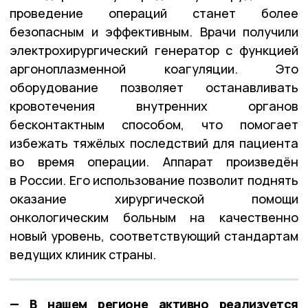
проведение операций станет более
безопасным и эффективным. Врачи получили
электрохирургический генератор с функцией
аргоноплазменной коагуляции. Это
оборудование позволяет останавливать
кровотечения внутренних органов
бесконтактным способом, что помогает
избежать тяжёлых последствий для пациента
во время операции. Аппарат произведён
в России. Его использование позволит поднять
оказание хирургической помощи
онкологическим больным на качественно
новый уровень, соответствующий стандартам
ведущих клиник страны.
— В нашем регионе активно реализуется