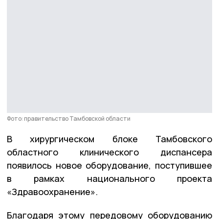
Фото: правительство Тамбовской области
В хирургическом блоке Тамбовского
областного клинического диспансера
появилось новое оборудование, поступившее
в рамках национального проекта
«Здравоохранение».
Благодаря этому передовому оборудованию