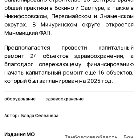
общей практики в Бокино и Сампуре, а также в
Никифоровском, Первомайском и Знаменском
округах. В Мичуринском округе откроется
Мановицкий ФАП.
Предполагается провести капитальный
ремонт 24 объектов здравоохранения, а
благодаря опережающему финансированию
начать капитальный ремонт ещё 16 объектов,
который был запланирован на 2025 год.
оборудование
здравоохранение
Автор:
Влада Селезнева
Издания МО
Тамбовская область
Бонд