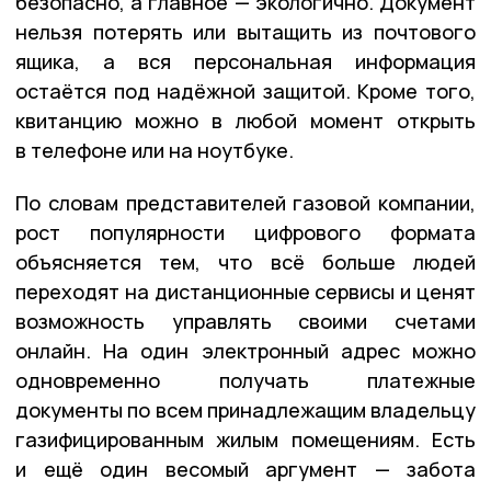
безопасно, а главное — экологично. Документ
нельзя потерять или вытащить из почтового
ящика, а вся персональная информация
остаётся под надёжной защитой. Кроме того,
квитанцию можно в любой момент открыть
в телефоне или на ноутбуке.
По словам представителей газовой компании,
рост популярности цифрового формата
объясняется тем, что всё больше людей
переходят на дистанционные сервисы и ценят
возможность управлять своими счетами
онлайн. На один электронный адрес можно
одновременно получать платежные
документы по всем принадлежащим владельцу
газифицированным жилым помещениям. Есть
и ещё один весомый аргумент — забота