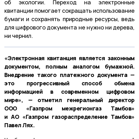
об экологии. Переход на электронные
квитанции помогает сокращать использование
бумаги и сохранять природные ресурсы, ведь
для цифрового документа не нужно ни дерева,
ни чернил.
«Электронная квитанция является законным
документом, полным аналогом бумажной.
Внедрение такого платежного документа —
это прогрессивный способ обмена
информацией в современном цифровом
мире», — отметил генеральный директор
ООО «Газпром межрегионгаз Тамбов»
и АО «Газпром газораспределение Тамбов»
Павел Лях.