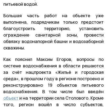
питьевой водой.
Большая часть работ на объекте уже
выполнена, подрядчикам только предстоит
благоустроить территорию, установить
ограждение санитарной зоны, провести
обвязку водонапорной башни и водозаборной
скважины.
Как пояснил Максим Егоров, вопросы по
системе водоснабжения в области решаются
за счёт нацпроекта «Жильё и городская
среда», в прошлом году в регионе построено и
реконструировано 19 объектов питьевого
водоснабжения. В том числе был введён
объект
и на территории села Столового. Кроме
того, регион вошёл в число субъектов,