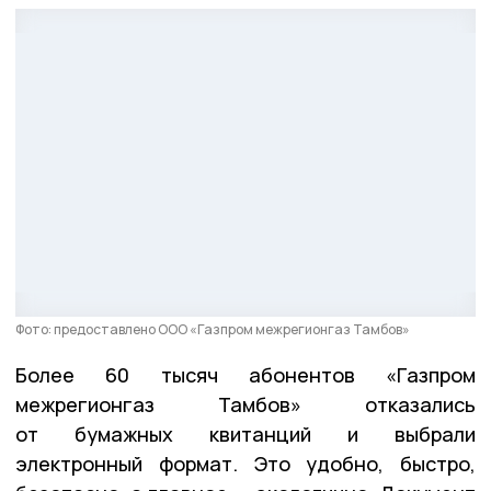
Фото: предоставлено ООО «Газпром межрегионгаз Тамбов»
Более 60 тысяч абонентов «Газпром
межрегионгаз Тамбов» отказались
от бумажных квитанций и выбрали
электронный формат. Это удобно, быстро,