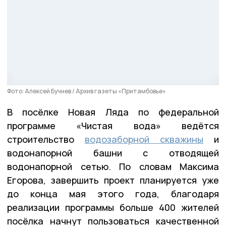
Фото: Алексей Бучнев / Архив газеты «Притамбовье»
В посёлке Новая Ляда по федеральной
программе «Чистая вода» ведётся
строительство
водозаборной скважины
и
водонапорной башни с отводящей
водонапорной сетью. По словам Максима
Егорова, завершить проект планируется уже
до конца мая этого года, благодаря
реализации программы больше 400 жителей
посёлка начнут пользоваться качественной