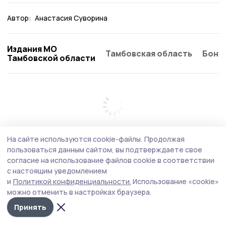
Автор:
Анастасия Суворина
Издания МО
Тамбовская область
Бонд
Тамбовской области
На сайте используются cookie-файлы.
Продолжая
пользоваться данным сайтом, вы подтверждаете свое
согласие на использование файлов cookie в соответствии
с настоящим уведомлением
и
Политикой конфиденциальности.
Использование «cookie»
можно отменить в настройках браузера.
Принять