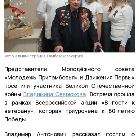
Фото: администрация Тамбовского округа
Представители Молодёжного совета
«Молодёжь Притамбовья» и Движения Первых
посетили участника Великой Отечественной
войны
Владимира Севрюкова
. Встреча прошла
в рамках Всероссийской акции «В гости к
ветерану», которая приурочена к 80-летию
Победы.
Владимир Антонович рассказал гостям о