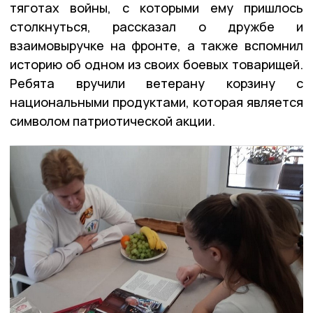
тяготах войны, с которыми ему пришлось
столкнуться, рассказал о дружбе и
взаимовыручке на фронте, а также вспомнил
историю об одном из своих боевых товарищей.
Ребята вручили ветерану корзину с
национальными продуктами, которая является
символом патриотической акции.