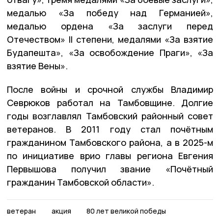
медалью «За победу над Германией»,
медалью ордена «За заслуги перед
Отечеством» II степени, медалями «За взятие
Будапешта», «За освобождение Праги», «За
взятие Вены».
После войны и срочной службы Владимир
Севрюков работал на Тамбовщине. Долгие
годы возглавлял Тамбовский районный совет
ветеранов. В 2011 году стал почётным
гражданином Тамбовского района, а в 2025-м
по инициативе врио главы региона Евгения
Первышова получил звание «Почётный
гражданин Тамбовской области».
ветеран
акция
80 лет великой победы