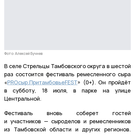
Фото: Алексей Бучнев
В селе Стрельцы Тамбовского округа в шестой
раз состоится фестиваль ремесленного сыра
«
PRОсыр.ПритамбовьеFEST
» (0+). Он пройдёт
в субботу, 18 июля, в парке на улице
Центральной.
Фестиваль вновь соберет гостей
и участников — сыроделов и ремесленников
из Тамбовской области и других регионов.