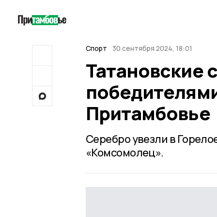
Спорт
30 сентября 2024, 18:01
Татановские 
победителями
Притамбовье
Серебро увезли в Горелое
«Комсомолец».