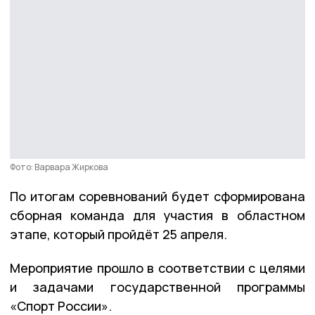
Фото: Варвара Жиркова
По итогам соревнований будет сформирована
сборная команда для участия в областном
этапе, который пройдёт 25 апреля.
Мероприятие прошло в соответствии с целями
и задачами государственной программы
«Спорт России».