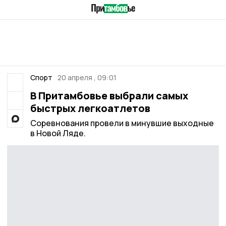
Спорт
20 апреля , 09:01
В Притамбовье выбрали самых
быстрых легкоатлетов
Соревнования провели в минувшие выходные
в Новой Ляде.