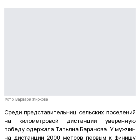
Фото: Варвара Жиркова
Среди представительниц сельских поселений
на километровой дистанции уверенную
победу одержала Татьяна Баранова. У мужчин
на дистанции 2000 метров первым к финишу