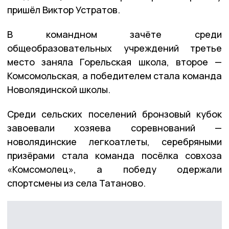
пришёл Виктор Устратов.
В командном зачёте среди
общеобразовательных учреждений третье
место заняла Горельская школа, второе —
Комсомольская, а победителем стала команда
Новолядинской школы.
Среди сельских поселений бронзовый кубок
завоевали хозяева соревнований —
новолядинские легкоатлеты, серебряными
призёрами стала команда посёлка совхоза
«Комсомолец», а победу одержали
спортсмены из села Татаново.