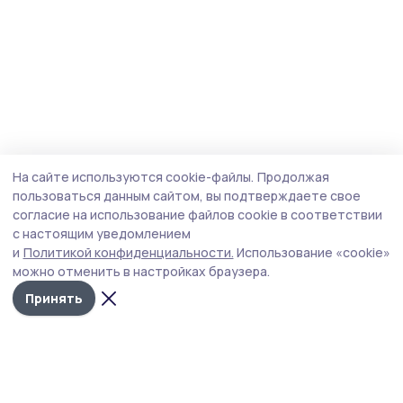
На сайте используются cookie-файлы.
Продолжая
пользоваться данным сайтом, вы подтверждаете свое
согласие на использование файлов cookie в соответствии
с настоящим уведомлением
и
Политикой конфиденциальности.
Использование «cookie»
можно отменить в настройках браузера.
Принять
Притамбовье
Новости