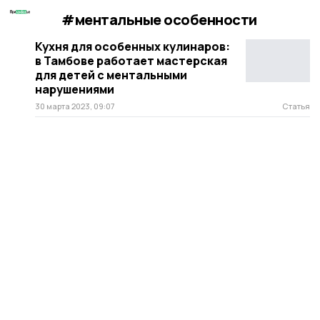
#ментальные особенности
Кухня для особенных кулинаров:
в Тамбове работает мастерская
для детей с ментальными
нарушениями
30 марта 2023, 09:07
Статья