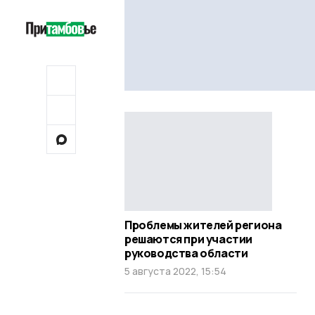
Проблемы жителей региона
решаются при участии
руководства области
5 августа 2022, 15:54