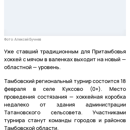
Фото: Алексей Бучнев
Уже ставший традиционным для Притамбовья
хоккей с мячом в валенках выходит на новый —
областной — уровень.
Тамбовский региональный турнир состоится 18
февраля в селе Куксово (0+). Место
проведения состязания — хоккейная коробка
недалеко от здания администрации
Татановского сельсовета. Участниками
турнира станут команды городов и районов
Тамбовской области.