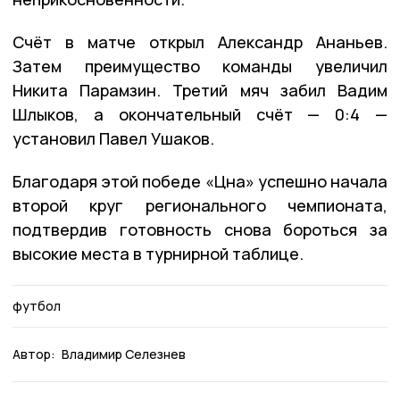
Счёт в матче открыл Александр Ананьев.
Затем преимущество команды увеличил
Никита Парамзин. Третий мяч забил Вадим
Шлыков, а окончательный счёт — 0:4 —
установил Павел Ушаков.
Благодаря этой победе «Цна» успешно начала
второй круг регионального чемпионата,
подтвердив готовность снова бороться за
высокие места в турнирной таблице.
футбол
Автор:
Владимир Селезнев