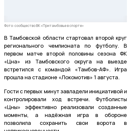
Фото: сообщество ВК «Притамбовье в спорте»
В Тамбовской области стартовал второй круг
регионального чемпионата по футболу. В
первом матче второй половины сезона ФК
«Цна» из Тамбовского округа на выезде
встретился с командой «Тамбов-АФ». Игра
прошла на стадионе «Локомотив» 1 августа.
Гости с первых минут завладели инициативой и
контролировали ход встречи. Футболисты
«Цны» эффективно реализовали созданные
моменты, а надёжная игра в обороне
позволила сохранить свои ворота в
неприкосновенности.