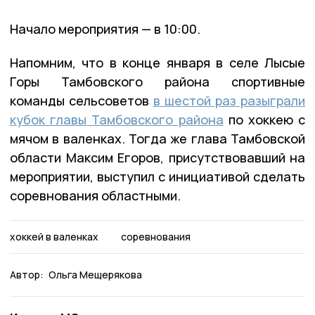
Начало мероприятия — в 10:00.
Напомним, что в конце января в селе Лысые
Горы Тамбовского района спортивные
команды сельсоветов
в шестой раз разыграли
кубок главы Тамбовского района
по хоккею с
мячом в валенках. Тогда же глава Тамбовской
области Максим Егоров, присутствовавший на
мероприятии, выступил с инициативой сделать
соревнования областными.
хоккей в валенках
соревнования
Автор:
Ольга Мещерякова