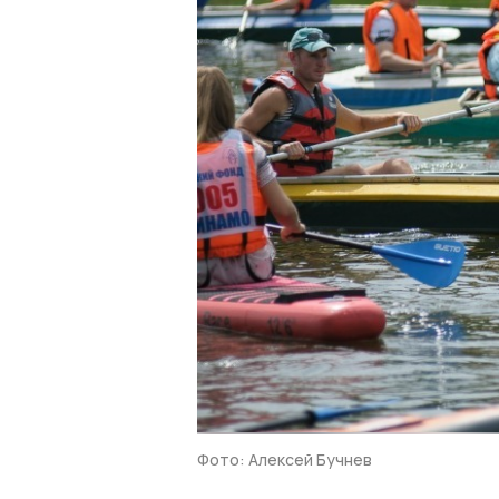
Фото: Алексей Бучнев