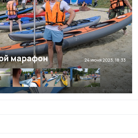
ой марафон
24 июня 2023, 18:33