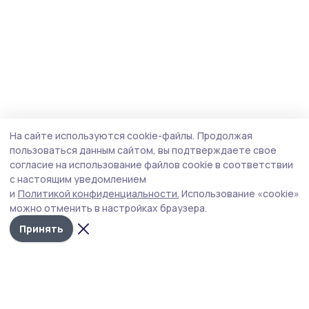
На сайте используются cookie-файлы.
Продолжая
пользоваться данным сайтом, вы подтверждаете свое
согласие на использование файлов cookie в соответствии
с настоящим уведомлением
и
Политикой конфиденциальности.
Использование «cookie»
можно отменить в настройках браузера.
Принять
Притамбовье
Новости