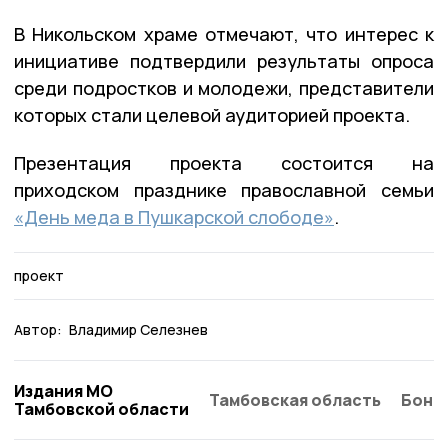
В Никольском храме отмечают, что интерес к
инициативе подтвердили результаты опроса
среди подростков и молодежи, представители
которых стали целевой аудиторией проекта.
Презентация проекта состоится на
приходском празднике православной семьи
«День меда в Пушкарской слободе»
.
проект
Автор:
Владимир Селезнев
Издания МО
Тамбовская область
Бонд
Тамбовской области