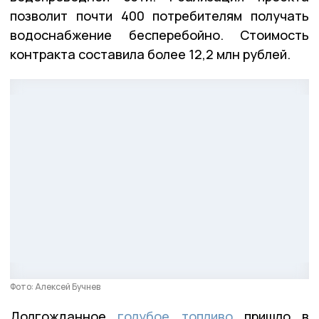
позволит почти 400 потребителям получать
водоснабжение бесперебойно. Стоимость
контракта составила более 12,2 млн рублей.
Фото: Алексей Бучнев
Долгожданное
голубое топливо
пришло в