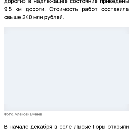
дороги» в надлежащее состояние приведены
9,5 км дороги. Стоимость работ составила
свыше 240 млн рублей.
Фото: Алексей Бучнев
В начале декабря в селе Лысые Горы открыли