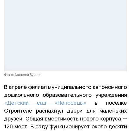
Фото: Алексей Бучнев
В апреле филиал муниципального автономного
дошкольного образовательного учреждения
«Детский сад «Непоседы»
в посёлке
Строителе распахнул двери для маленьких
друзей. Общая вместимость нового корпуса —
120 мест. В саду функционирует около десяти