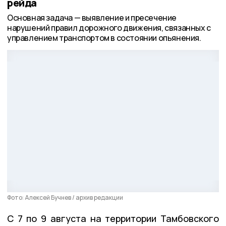
рейда
Основная задача — выявление и пресечение
нарушений правил дорожного движения, связанных с
управлением транспортом в состоянии опьянения.
Фото: Алексей Бучнев / архив редакции
C 7 по 9 августа на территории Тамбовского