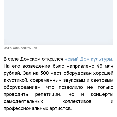
Фото: Алексей Бучнев
В селе Донском открылся
новый Дом культуры
.
На его возведение было направлено 46 млн
рублей. Зал на 300 мест оборудован хорошей
акустикой, современным звуковым и световым
оборудованием, что позволило не только
проводить репетиции, но и концерты
самодеятельных коллективов и
профессиональных артистов.