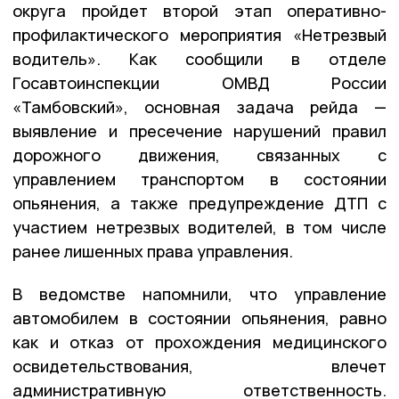
округа пройдет второй этап оперативно-
профилактического мероприятия «Нетрезвый
водитель». Как сообщили в отделе
Госавтоинспекции ОМВД России
«Тамбовский», основная задача рейда —
выявление и пресечение нарушений правил
дорожного движения, связанных с
управлением транспортом в состоянии
опьянения, а также предупреждение ДТП с
участием нетрезвых водителей, в том числе
ранее лишенных права управления.
В ведомстве напомнили, что управление
автомобилем в состоянии опьянения, равно
как и отказ от прохождения медицинского
освидетельствования, влечет
административную ответственность.