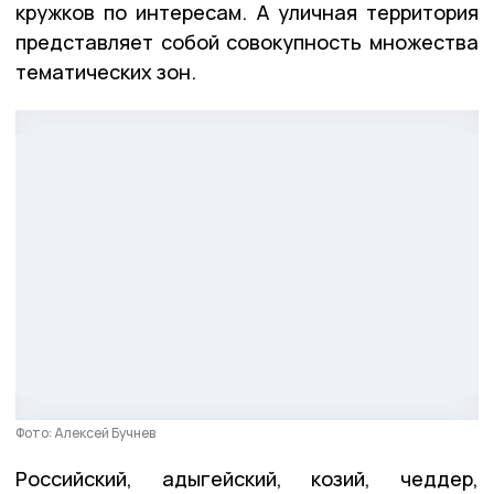
кружков по интересам. А уличная территория
представляет собой совокупность множества
тематических зон.
Фото: Алексей Бучнев
Российский, адыгейский, козий, чеддер,