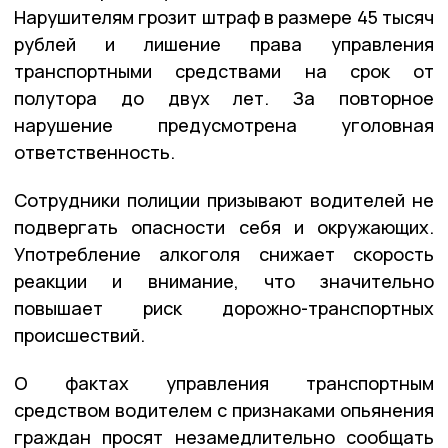
Нарушителям грозит штраф в размере 45 тысяч
рублей и лишение права управления
транспортными средствами на срок от
полутора до двух лет. За повторное
нарушение предусмотрена уголовная
ответственность.
Сотрудники полиции призывают водителей не
подвергать опасности себя и окружающих.
Употребление алкоголя снижает скорость
реакции и внимание, что значительно
повышает риск дорожно-транспортных
происшествий.
О фактах управления транспортным
средством водителем с признаками опьянения
граждан просят незамедлительно сообщать