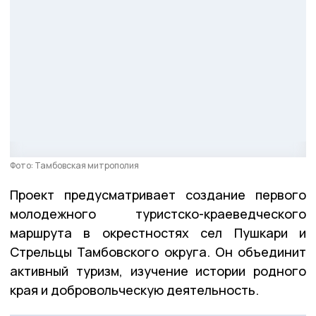
Фото: Тамбовская митрополия
Проект предусматривает создание первого
молодежного туристско-краеведческого
маршрута в окрестностях сел Пушкари и
Стрельцы Тамбовского округа. Он объединит
активный туризм, изучение истории родного
края и добровольческую деятельность.