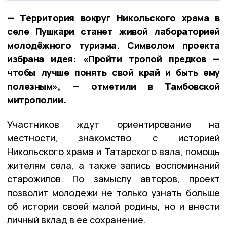
— Территория вокруг Никольского храма в
селе Пушкари станет живой лабораторией
молодёжного туризма. Символом проекта
избрана идея: «Пройти тропой предков —
чтобы лучше понять свой край и быть ему
полезным», — отметили в Тамбовской
митрополии.
Участников ждут ориентирование на
местности, знакомство с историей
Никольского храма и Татарского вала, помощь
жителям села, а также запись воспоминаний
старожилов. По замыслу авторов, проект
позволит молодежи не только узнать больше
об истории своей малой родины, но и внести
личный вклад в ее сохранение.