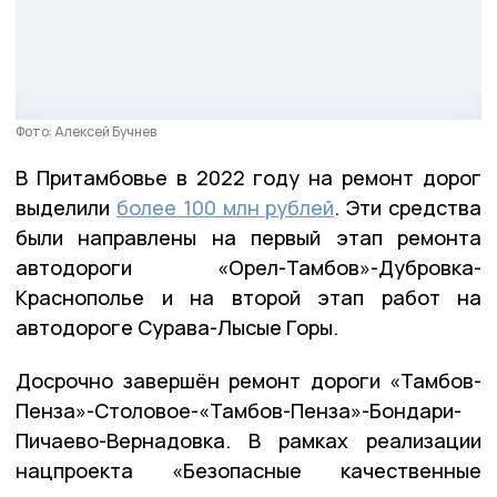
Фото: Алексей Бучнев
В Притамбовье в 2022 году на ремонт дорог
выделили
более 100 млн рублей
. Эти средства
были направлены на первый этап ремонта
автодороги «Орел-Тамбов»-Дубровка-
Краснополье и на второй этап работ на
автодороге Сурава-Лысые Горы.
Досрочно завершён ремонт дороги «Тамбов-
Пенза»-Столовое-«Тамбов-Пенза»-Бондари-
Пичаево-Вернадовка. В рамках реализации
нацпроекта «Безопасные качественные