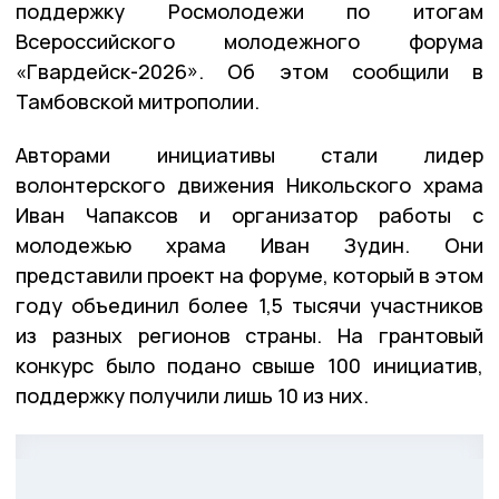
поддержку Росмолодежи по итогам
Всероссийского молодежного форума
«Гвардейск-2026». Об этом сообщили в
Тамбовской митрополии.
Авторами инициативы стали лидер
волонтерского движения Никольского храма
Иван Чапаксов и организатор работы с
молодежью храма Иван Зудин. Они
представили проект на форуме, который в этом
году объединил более 1,5 тысячи участников
из разных регионов страны. На грантовый
конкурс было подано свыше 100 инициатив,
поддержку получили лишь 10 из них.