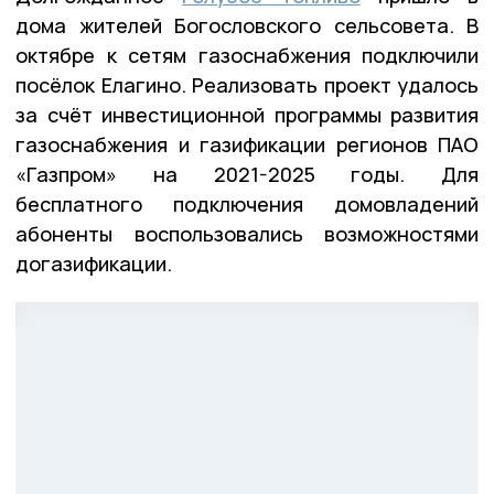
дома жителей Богословского сельсовета. В
октябре к сетям газоснабжения подключили
посёлок Елагино. Реализовать проект удалось
за счёт инвестиционной программы развития
газоснабжения и газификации регионов ПАО
«Газпром» на 2021-2025 годы. Для
бесплатного подключения домовладений
абоненты воспользовались возможностями
догазификации.