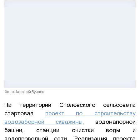
Фото: Алексей Бучнев
На территории Столовского сельсовета
стартовал
проект по строительству
водозаборной скважины
, водонапорной
башни, станции очистки воды и
водопроводной сети. Реализация проекта