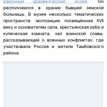
районный краеведческий музей
. Он
расположился в здании бывшей земской
больницы. В музее несколько тематических
пространств: экспозиция, посвящённая XVII
веку и основателям села, крестьянская изба и
купеческая комната, зал воинской славы,
рассказывающий о военных конфликтах, где
участвовала Россия и жители Тамбовского
района.