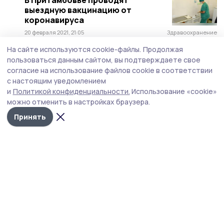
В Притамбовье проводят
выездную вакцинацию от
коронавируса
20 февраля 2021, 21:05
Здравоохранение
На сайте используются cookie-файлы.
Продолжая
пользоваться данным сайтом, вы подтверждаете свое
согласие на использование файлов cookie в соответствии
с настоящим уведомлением
и
Политикой конфиденциальности.
Использование «cookie»
можно отменить в настройках браузера.
Принять